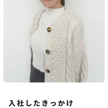
入社したきっかけ