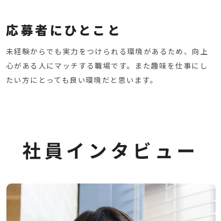
応募者にひとこと
未経験からでも実力をつけられる環境があるため、向上
心がある人にマッチする職場です。
また趣味を仕事にし
たい方にとっても良い環境だと思います。
社
員
イ
ン
タ
ビ
ュ
ー