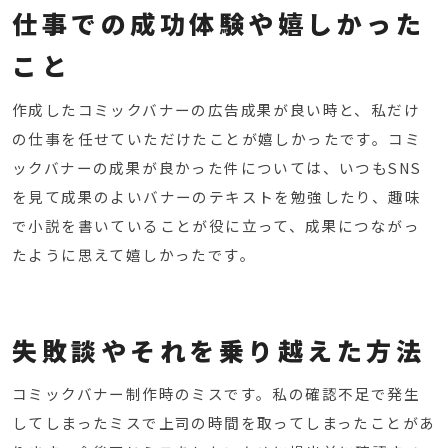
仕事での成功体験や嬉しかった
こと
作成したコミックバナーの広告成果が良い時と、私だけ
の仕事を任せていただけたことが嬉しかったです。
コミ
ックバナーの成果が良かった件については、いつもSNS
を見て成果のよいバナーのテキストを勉強したり、趣味
で小説を書いていることが役に立って、成果につながっ
たように思えて嬉しかったです。
失敗談やそれを乗り越えた方法
コミックバナー制作時のミスです。
私の確認不足で発生
してしまったミスで上司の時間を取ってしまったことがあ