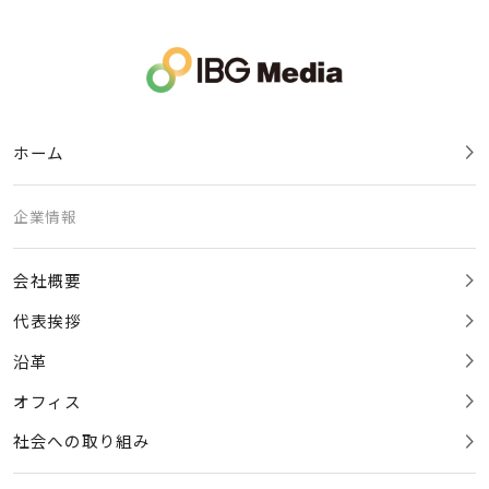
ホーム
企業情報
会社概要
代表挨拶
沿革
オフィス
社会への取り組み