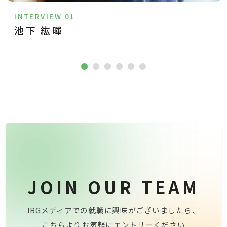
INTERVIEW 01
池下 紘暉
JOIN OUR TEAM
IBGメディアでの就職に興味がございましたら、
こちらよりお気軽にエントリーください