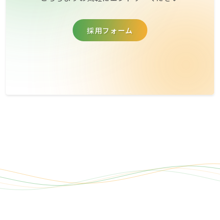
採用フォーム