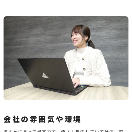
会社の雰囲気や環境
控えめに言って最高です。皆さん集中していて社内は静