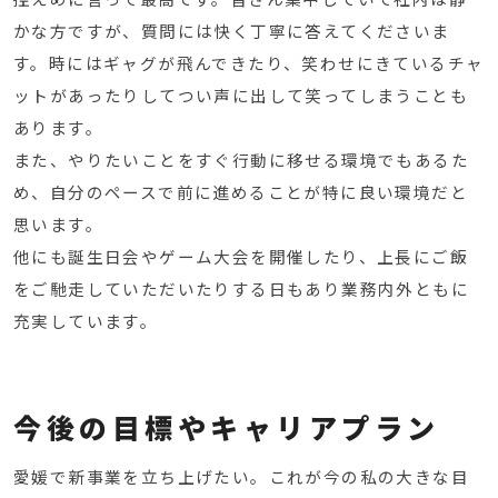
かな方ですが、質問には快く丁寧に答えてくださいま
す。時にはギャグが飛んできたり、笑わせにきているチャ
ットがあったりしてつい声に出して笑ってしまうことも
あります。
また、やりたいことをすぐ行動に移せる環境でもあるた
め、自分のペースで前に進めることが特に良い環境だと
思います。
他にも誕生日会やゲーム大会を開催したり、上長にご飯
をご馳走していただいたりする日もあり業務内外ともに
充実しています。
今後の目標やキャリアプラン
愛媛で新事業を立ち上げたい。これが今の私の大きな目