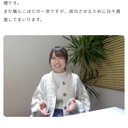
標です。
まだ蟻んこほどの一歩ですが、成功させるために日々邁
進してまいります。