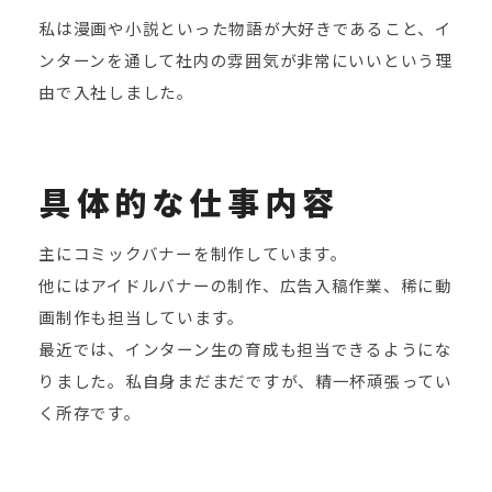
私は漫画や小説といった物語が大好きであること、イ
ンターンを通して社内の雰囲気が非常にいいという理
由で入社しました。
具体的な仕事内容
主にコミックバナーを制作しています。
他にはアイドルバナーの制作、広告入稿作業、稀に動
画制作も担当しています。
最近では、インターン生の育成も担当できるようにな
りました。私自身まだまだですが、精一杯頑張ってい
く所存です。