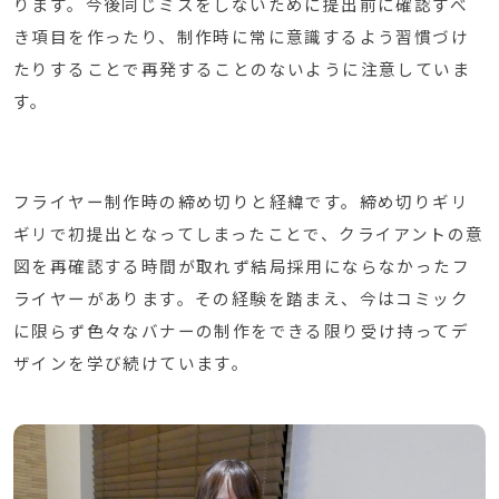
ります。
今後同じミスをしないために提出前に確認すべ
き項目を作ったり、制作時に常に意識するよう習慣づけ
たりすることで再発することのないように注意していま
す。
フライヤー制作時の締め切りと経緯です。
締め切りギリ
ギリで初提出となってしまったことで、クライアントの意
図を再確認する時間が取れず結局採用にならなかったフ
ライヤーがあります。
その経験を踏まえ、今はコミック
に限らず色々なバナーの制作をできる限り受け持ってデ
ザインを学び続けています。