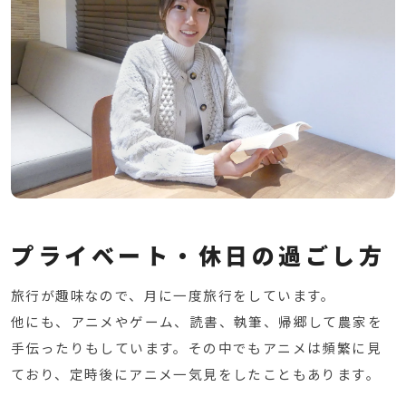
プライベート・休日の過ごし方
旅行が趣味なので、月に一度旅行をしています。
他にも、アニメやゲーム、読書、執筆、帰郷して農家を
手伝ったりもしています。
その中でもアニメは頻繁に見
ており、定時後にアニメ一気見をしたこともあります。