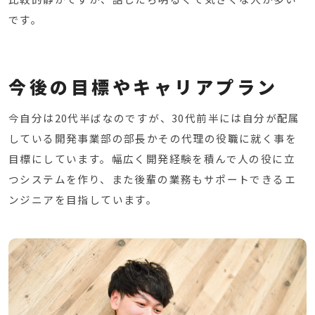
です。
今後の目標やキャリアプラン
今自分は20代半ばなのですが、30代前半には自分が配属
している開発事業部の部長かその代理の役職に就く事を
目標にしています。
幅広く開発経験を積んで人の役に立
つシステムを作り、また後輩の業務もサポートできるエ
ンジニアを目指しています。