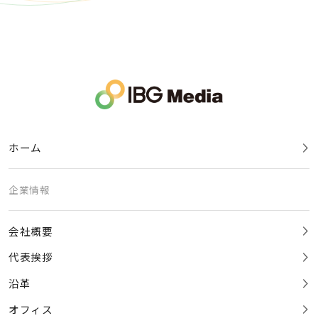
ホーム
企業情報
会社概要
代表挨拶
沿革
オフィス