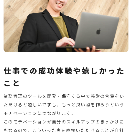
仕事での成功体験や嬉しかった
こと
業務管理のツールを開発・保守する中で感謝の言葉をい
ただけると嬉しいですし、もっと良い物を作ろうという
モチベーションにつながります。
このモチベーションが自分のスキルアップのきっかけに
もなるので、こういった声を直接いただけることが自社