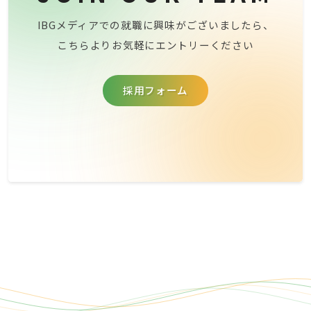
IBGメディアでの就職に興味がございましたら、
こちらよりお気軽にエントリーください
採用フォーム