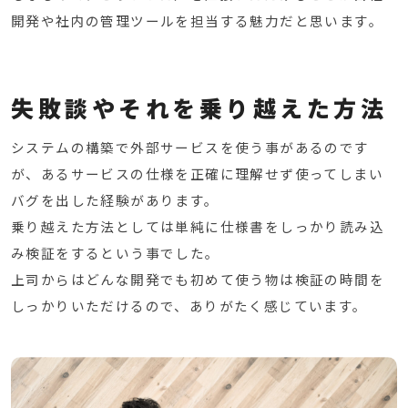
開発や社内の管理ツールを担当する魅力だと思います。
失敗談やそれを乗り越えた方法
システムの構築で外部サービスを使う事があるのです
が、あるサービスの仕様を正確に理解せず使ってしまい
バグを出した経験があります。
乗り越えた方法としては単純に仕様書をしっかり読み込
み検証をするという事でした。
上司からはどんな開発でも初めて使う物は検証の時間を
しっかりいただけるので、ありがたく感じています。