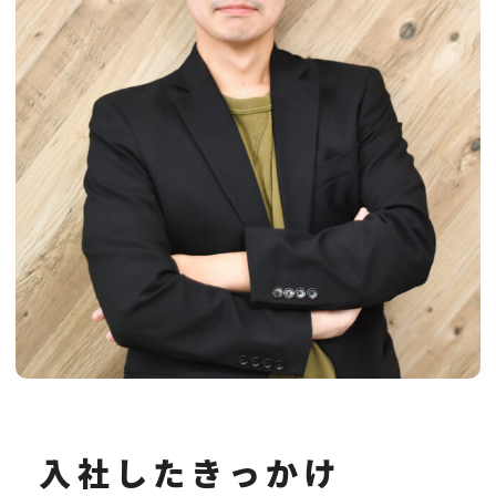
入社したきっかけ