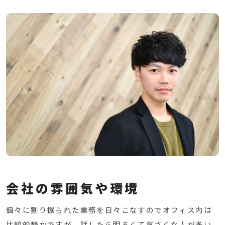
会社の雰囲気や環境
個々に割り振られた業務を日々こなすのでオフィス内は
比較的静かですが、話したら明るくて気さくな人が多い