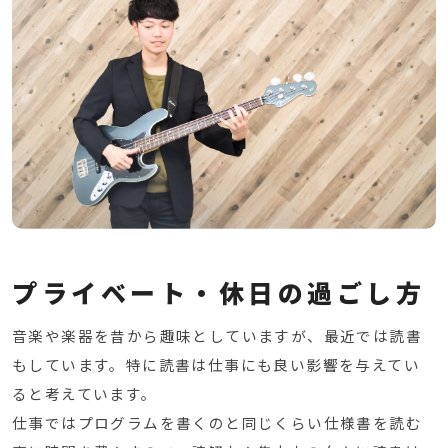
プライベート・休日の過ごし方
音楽や楽器を昔から趣味としていますが、最近では読書
もしています。特に読書は仕事にも良い影響を与えてい
ると考えています。
仕事ではプログラムを書くのと同じくらい仕様書を読む