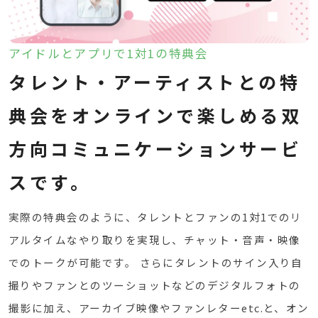
アイドルとアプリで1対1の特典会
タレント・アーティストとの特
典会をオンラインで楽しめる双
方向コミュニケーションサービ
スです。
実際の特典会のように、タレントとファンの1対1でのリ
アルタイムなやり取りを実現し、チャット・音声・映像
でのトークが可能です。 さらにタレントのサイン入り自
撮りやファンとのツーショットなどのデジタルフォトの
撮影に加え、アーカイブ映像やファンレターetc.と、オン