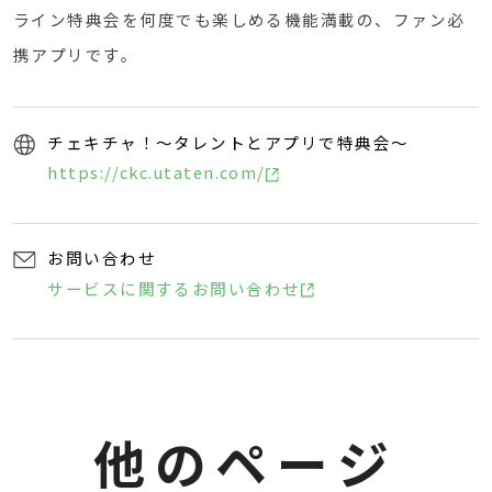
ライン特典会を何度でも楽しめる機能満載の、ファン必
携アプリです。
チェキチャ！～タレントとアプリで特典会～
https://ckc.utaten.com/
お問い合わせ
サービスに関するお問い合わせ
他
の
ペ
ー
ジ