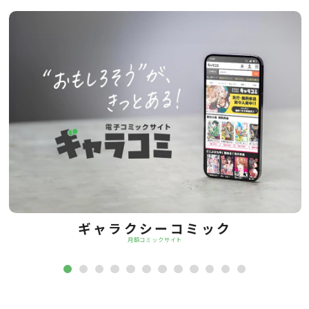
ギャラクシーコミック
月額コミックサイト