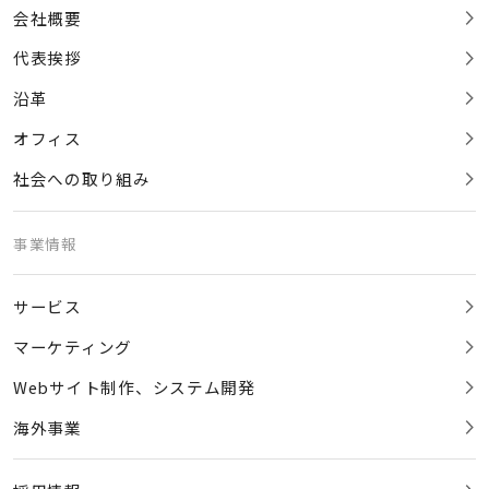
会社概要
代表挨拶
沿革
オフィス
社会への取り組み
事業情報
サービス
マーケティング
Webサイト制作、システム開発
海外事業