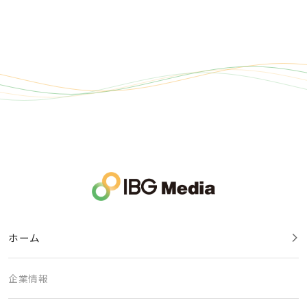
ホーム
企業情報