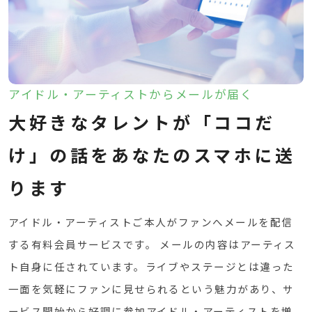
アイドル・アーティストからメールが届く
大好きなタレントが「ココだ
け」の話をあなたのスマホに送
ります
アイドル・アーティストご本人がファンへメールを配信
する有料会員サービスです。 メールの内容はアーティス
ト自身に任されています。ライブやステージとは違った
一面を気軽にファンに見せられるという魅力があり、サ
ービス開始から好調に参加アイドル・アーティストを増