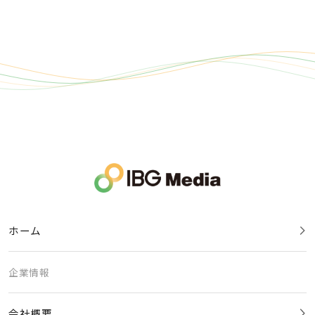
ホーム
企業情報
会社概要