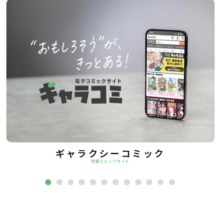
ギャラクシーコミック
月額コミックサイト