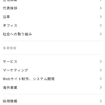
代表挨拶
沿革
オフィス
社会への取り組み
事業情報
サービス
マーケティング
Webサイト制作、システム開発
海外事業
採用情報