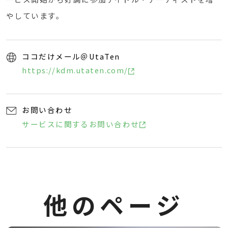
やしています。
ココだけメール＠UtaTen
https://kdm.utaten.com/
お問い合わせ
サービスに関するお問い合わせ
他
の
ペ
ー
ジ